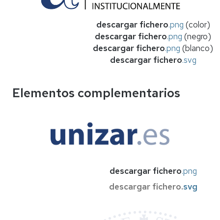
descargar fichero
.
png
(color)
descargar fichero
.png
(negro)
descargar fichero
.png
(blanco)
descargar fichero
.
svg
Elementos complementarios
descargar fichero
.png
descargar fichero.
svg