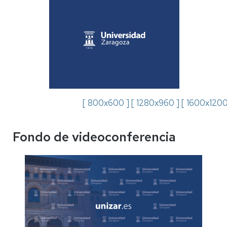
[ 800x600 ]
[ 1280x960 ]
[ 1600x1200
Fondo de videoconferencia