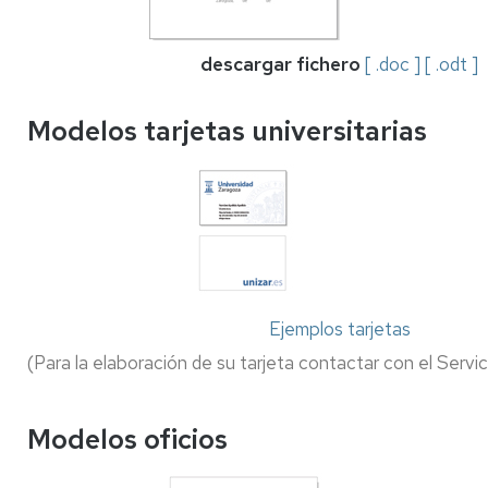
descargar fichero
[ .doc ]
[ .odt ]
Modelos tarjetas universitarias
Ejemplos tarjetas
(Para la elaboración de su tarjeta contactar con el Servi
Modelos oficios