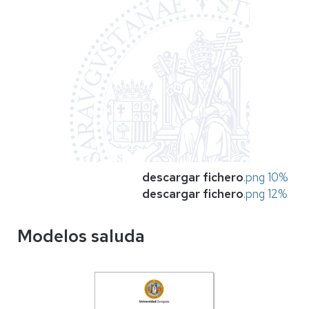
descargar fichero
.png 10%
descargar fichero
.png 12%
Modelos saluda