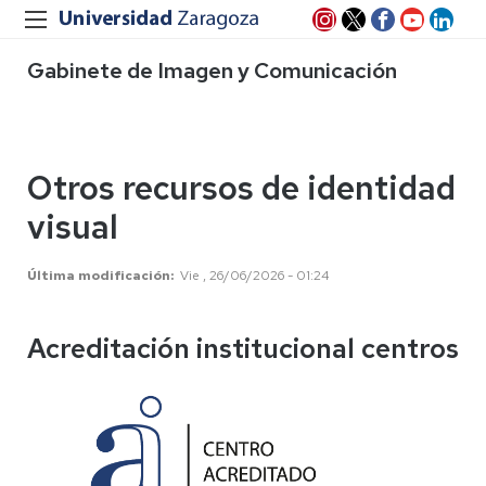
Gabinete de Imagen y Comunicación
Otros recursos de identidad
visual
Última modificación
Vie , 26/06/2026 - 01:24
Acreditación institucional centros