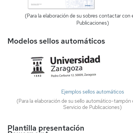
(Para la elaboración de su sobres contactar con e
Publicaciones)
Modelos sellos automáticos
Ejemplos sellos automáticos
(Para la elaboración de su sello automático-tampón 
Servicio de Publicaciones)
Plantilla presentación