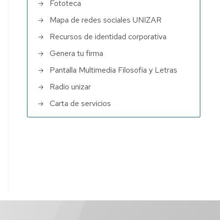
Fototeca
Mapa de redes sociales UNIZAR
Recursos de identidad corporativa
Genera tu firma
Pantalla Multimedia Filosofía y Letras
Radio unizar
Carta de servicios