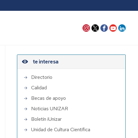
te interesa
Directorio
Calidad
Becas de apoyo
Noticias UNIZAR
Boletín iUnizar
Unidad de Cultura Científica