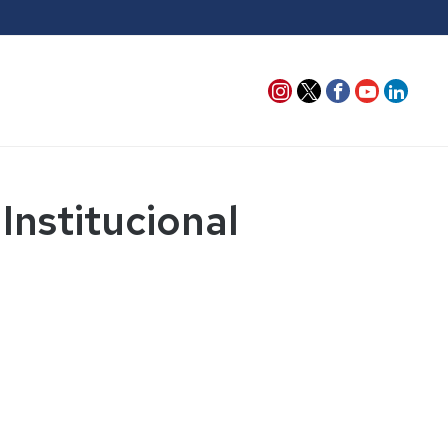
Institucional