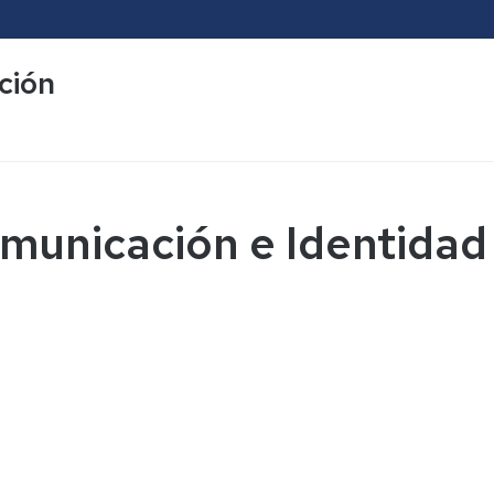
ción
municación e Identidad 