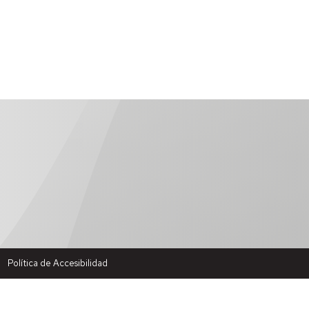
Política de Accesibilidad